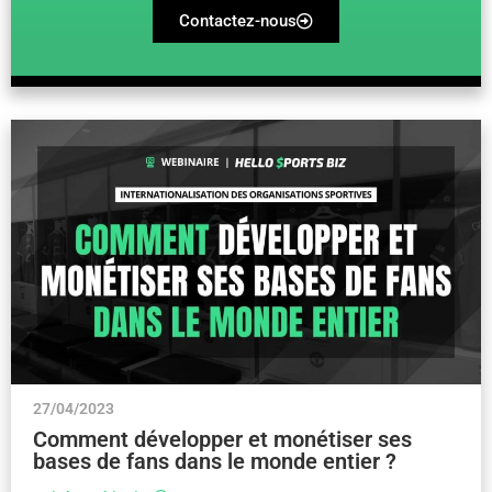
Contactez-nous
27/04/2023
Comment développer et monétiser ses
bases de fans dans le monde entier ?