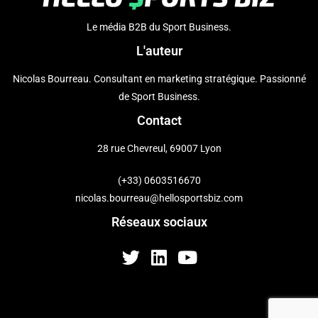
Le média B2B du Sport Business.
L'auteur
Nicolas Bourreau. Consultant en marketing stratégique. Passionné
de Sport Business.
Contact
28 rue Chevreul, 69007 Lyon
(+33) 0603516670
nicolas.bourreau@hellosportsbiz.com
Réseaux sociaux