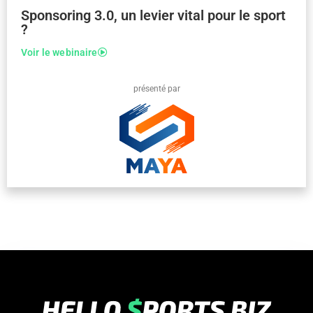
Sponsoring 3.0, un levier vital pour le sport
?
Voir le webinaire
présenté par