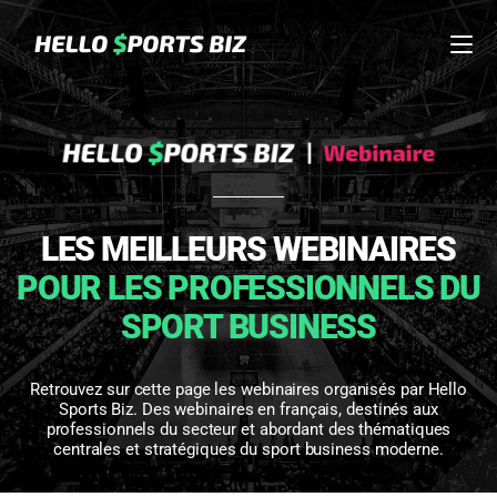
LES MEILLEURS WEBINAIRES
POUR LES PROFESSIONNELS DU
SPORT BUSINESS
Retrouvez sur cette page les webinaires organisés par Hello
Sports Biz. Des webinaires en français, destinés aux
professionnels du secteur et abordant des thématiques
centrales et stratégiques du sport business moderne.